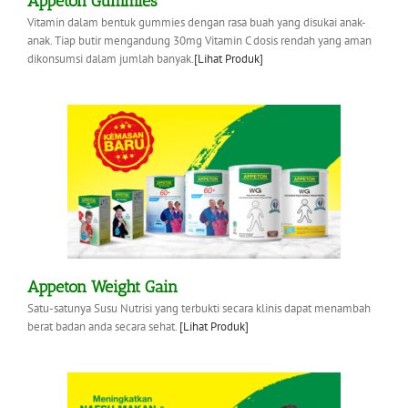
Appeton Gummies
Vitamin dalam bentuk gummies dengan rasa buah yang disukai anak-
anak. Tiap butir mengandung 30mg Vitamin C dosis rendah yang aman
dikonsumsi dalam jumlah banyak.
[Lihat Produk]
Appeton Weight Gain
Satu-satunya Susu Nutrisi yang terbukti secara klinis dapat menambah
berat badan anda secara sehat.
[Lihat Produk]