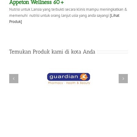
Appeton Wellness 60+
Nutrisi untuk Lansia yang terbukti secara klinis mampu meningkatkan &
memenuhi nutrisi untuk orang lanjut usia yang anda sayangi
[Lihat
Produk]
Temukan Produk kami di kota Anda