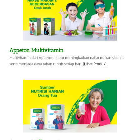
Appeton Multivitamin
Multivitamin dari Appeton bantu meningkatkan nafsu makan si kecil
serta menjaga daya tahan tubuh setiap hari.
[Lihat Produk]